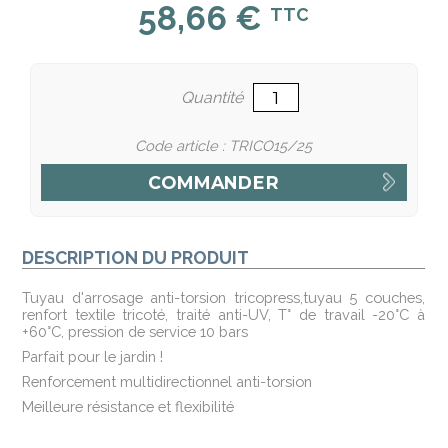
58,66 €
TTC
Quantité
Code article : TRICO15/25
DESCRIPTION DU PRODUIT
Tuyau d'arrosage anti-torsion tricopress,tuyau 5 couches,
renfort textile tricoté, traité anti-UV, T° de travail -20°C à
+60°C, pression de service 10 bars
Parfait pour le jardin !
Renforcement multidirectionnel anti-torsion
Meilleure résistance et flexibilité