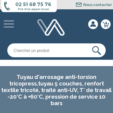
Cookies management panel
02 51 68 75 76
Nous contacter
Prix d'un appel local
Tuyau d'arrosage anti-torsion
tricopress,tuyau 5 couches, renfort
textile tricoté, traité anti-UV, T° de travail
-20°C à +60°C, pression de service 10
bars