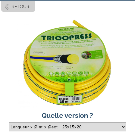
RETOUR
Quelle version ?