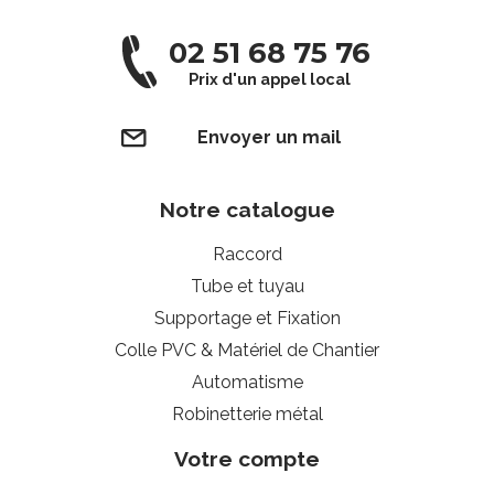
02 51 68 75 76
Prix d'un appel local
Envoyer un mail
Notre catalogue
Raccord
Tube et tuyau
Supportage et Fixation
Colle PVC & Matériel de Chantier
Automatisme
Robinetterie métal
Votre compte