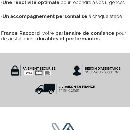
•Une réactivité optimale
pour répondre à vos urgences
•Un accompagnement personnalisé
à chaque étape
France Raccord
, votre
partenaire de confiance
pour
des installations
durables et performantes
.