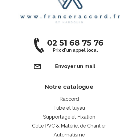
02 51 68 75 76
Prix d'un appel local
Envoyer un mail
Notre catalogue
Raccord
Tube et tuyau
Supportage et Fixation
Colle PVC & Matériel de Chantier
Automatisme