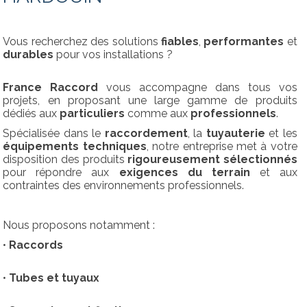
Vous recherchez des solutions
fiables
,
performantes
et
durables
pour vos installations ?
France Raccord
vous accompagne dans tous vos
projets, en proposant une large gamme de produits
dédiés aux
particuliers
comme aux
professionnels
.
Spécialisée dans le
raccordement
, la
tuyauterie
et les
équipements techniques
, notre entreprise met à votre
disposition des produits
rigoureusement sélectionnés
pour répondre aux
exigences du terrain
et aux
contraintes des environnements professionnels.
Nous proposons notamment :
•
Raccords
•
Tubes et tuyaux