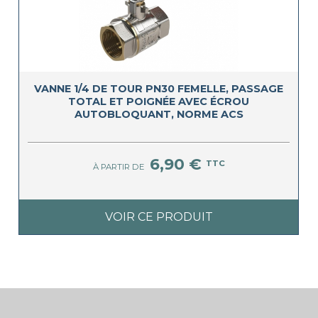
VANNE 1/4 DE TOUR PN30 FEMELLE, PASSAGE
TOTAL ET POIGNÉE AVEC ÉCROU
AUTOBLOQUANT, NORME ACS
6,90 €
TTC
À PARTIR DE
VOIR CE PRODUIT