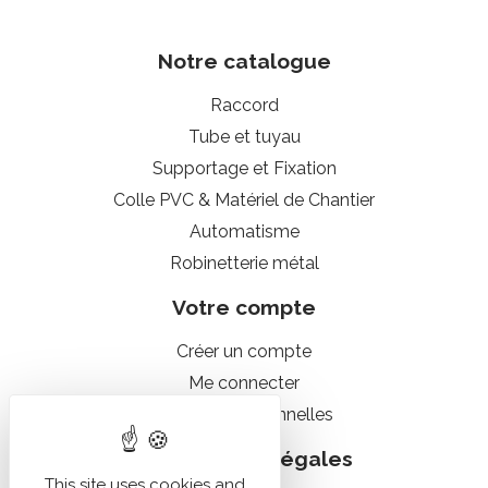
Notre catalogue
Raccord
Tube et tuyau
Supportage et Fixation
Colle PVC & Matériel de Chantier
Automatisme
Robinetterie métal
Votre compte
Créer un compte
Me connecter
Données personnelles
Informations légales
This site uses cookies and