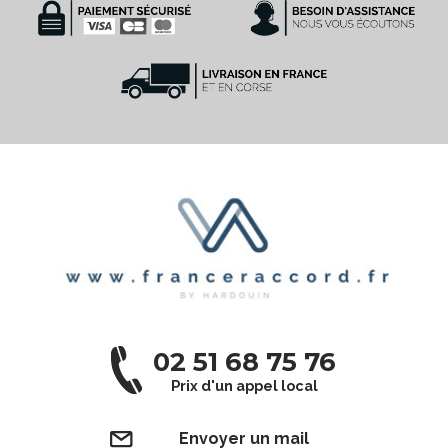
02 51 68 75 76
Prix d'un appel local
Envoyer un mail