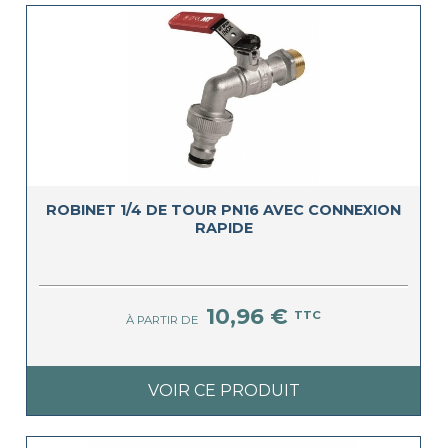
ROBINET 1/4 DE TOUR PN16 AVEC CONNEXION
RAPIDE
10,96 €
TTC
À PARTIR DE
VOIR CE PRODUIT