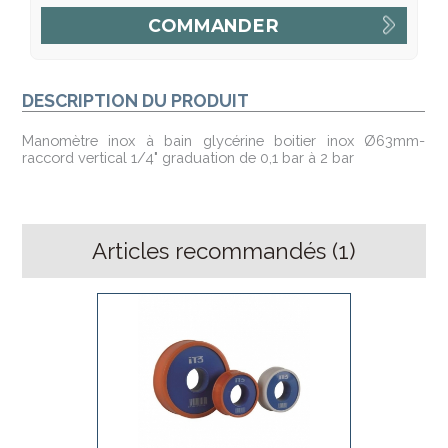
DESCRIPTION DU PRODUIT
Manomètre inox à bain glycérine boitier inox Ø63mm-
raccord vertical 1/4" graduation de 0,1 bar à 2 bar
Articles recommandés (
1
)