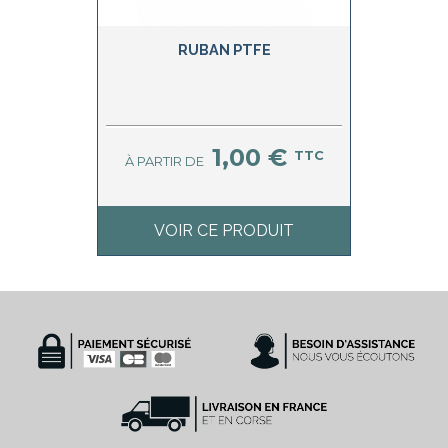
RUBAN PTFE
1,00 €
TTC
À PARTIR DE
VOIR CE PRODUIT