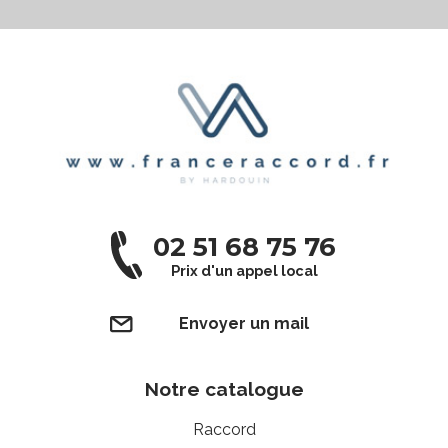
02 51 68 75 76
Prix d'un appel local
Envoyer un mail
Notre catalogue
Raccord