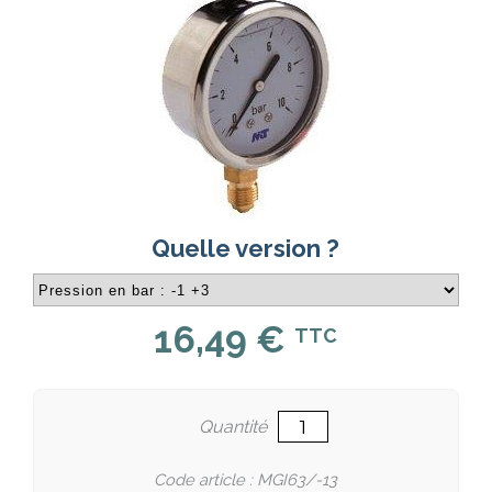
Quelle version ?
16,49 €
TTC
Quantité
Code article : MGI63/-13