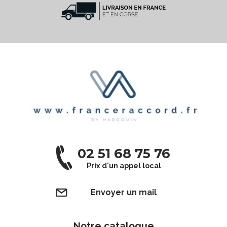
02 51 68 75 76
Prix d'un appel local
Envoyer un mail
Notre catalogue