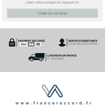
créer votre compte en cliquant ici :
Créer un compte