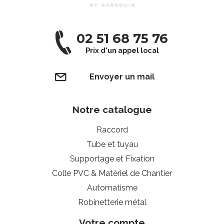
02 51 68 75 76
Prix d'un appel local
Envoyer un mail
Notre catalogue
Raccord
Tube et tuyau
Supportage et Fixation
Colle PVC & Matériel de Chantier
Automatisme
Robinetterie métal
Votre compte