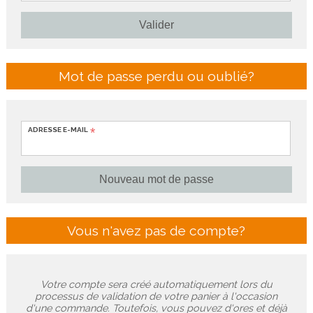
Mot de passe perdu ou oublié?
ADRESSE E-MAIL
Vous n'avez pas de compte?
Votre compte sera créé automatiquement lors du
processus de validation de votre panier à l'occasion
d'une commande. Toutefois, vous pouvez d'ores et déjà